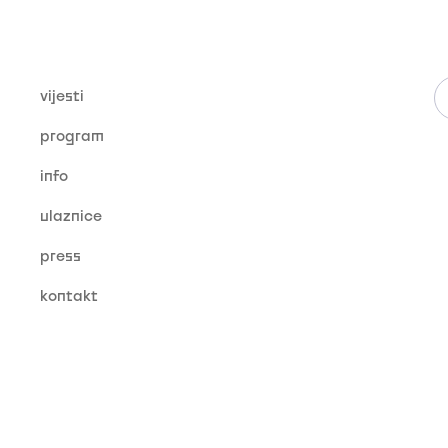
vijesti
program
info
ulaznice
press
kontakt