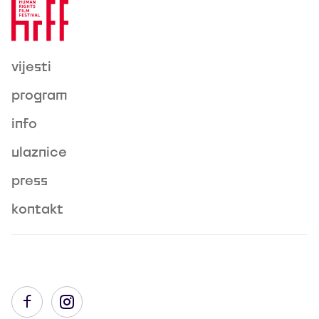
vijesti
program
info
ulaznice
press
kontakt