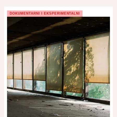
DOKUMENTARNI I EKSPERIMENTALNI