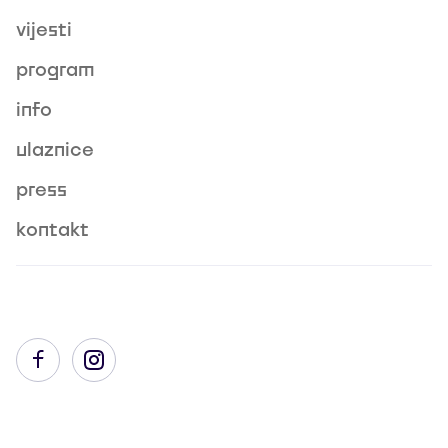
vijesti
program
info
ulaznice
press
kontakt