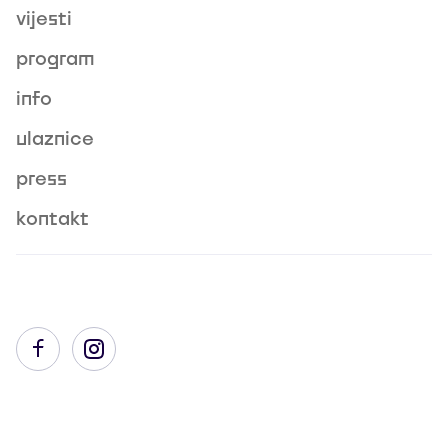
vijesti
program
info
ulaznice
press
kontakt