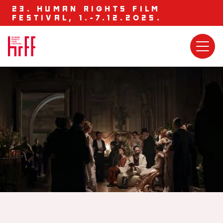
23. HUMAN RIGHTS FILM
FESTIVAL, 1.-7.12.2025.