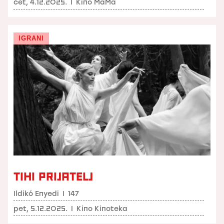
čet, 4.12.2025.
I
Kino MaMa
IGRANI
TIHI PRIJATELJ
Ildikó Enyedi
I
147
pet, 5.12.2025.
I
Kino Kinoteka