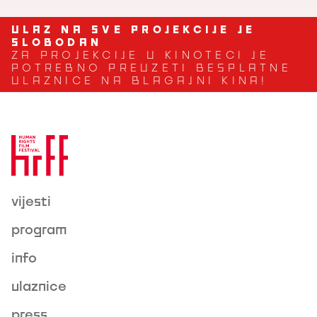
ULAZ NA SVE PROJEKCIJE JE
SLOBODAN
ZA PROJEKCIJE U KINOTECI JE
POTREBNO PREUZETI BESPLATNE
ULAZNICE NA BLAGAJNI KINA!
vijesti
program
info
ulaznice
press